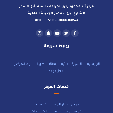
مركز أ.د محمود زكريا لجراحات السمنة و السكر
8 شارع بيروت مصر الجديدة القاهرة
01000308574 - 01119997706
روابط سريعة
الرئيسية
السيرة الذاتية
مقالات طبية
آراء المرضى
احجز موعد
خدمات المركز
تحويل مسار المعدة الكلاسيكى
تكميم المعدة بتقنية الثلاث فتحات