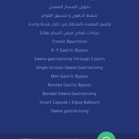
تحويل المسار المعدل
شفط الدهون و تنسيق القوام
تكميم المعدة بالمنظار من خلال فتحة واحدة
جراحات لعلاج مرض السكر نهائياً
Transit Bipartition
R -Y Gastric Bypass
Sleeve gastrectomy through 3 ports
Single Incision Sleeve Gastrectomy
Mini Gastric Bypass
Banded Gastric Bypass
Banded Sleeve Gastrectomy
Smart Capsule ( Elipse Balloon)
Sleeve gastrectomy