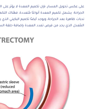
على عكس
تحويل المسار
، فإن تكميم المعدة لا يؤثر على 
الجراحة. يشمل تكميم المعدة أنواعًا مُتعددة، فهُناك
التكم
ندبات ظاهرة بعد الجراحة، ويوجد أيضًا
تكميم البكيني
الذي يت
المُعدل
الذي يحد من فرص تمدد المعدة بإضافة حلقة السيلي