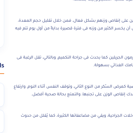
ين على إنقاص وزنهم بشكل فعال، فمن خلال تقليل حجم المعدة،
 يخسر الكثير من وزنه فى فترة قصيرة بدايةً من أول يوم تتم فيه
ن الجريلين كما يحدث فى جراحة التكميم، وبالتالي، تقل الرغبة فى
ds
امك الغذائي بسهولة.
كمرض السُكر من النوع الثاني، وتوقف النفس أثناء النوم، وارتفاع
دك إنقاص الوزن على تجنبها، والتمتع بحالة صحية أفضل.
لات الجراحية، ويقي من مضاعفاتها الكثيرة، كما يُقلل من حدوث