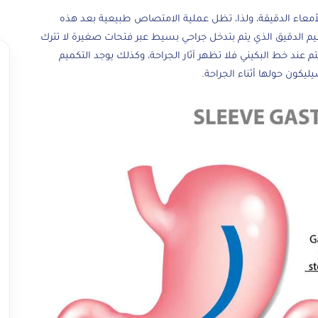
الأمعاء الدقيقة، ولذا، تظل عملية الامتصاص طبيعية بعد هذه
يم الدقيق
الذي يتم بتدخل جراحي بسيط عبر فتحات صغيرة لا تترك
م عند خط البكيني فلا تظهر آثار الجراحة، وكذلك يوجد
التكميم
كون حولها أثناء الجراحة.