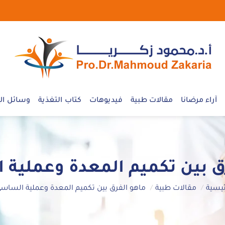
آراء مرضانا
مقالات طبية
فيديوهات
كتاب التغذية
وسائل الإ
ق بين تكميم المعدة وعملية
ئيسية
مقالات طبية
ماهو الفرق بين تكميم المعدة وعملية الساس