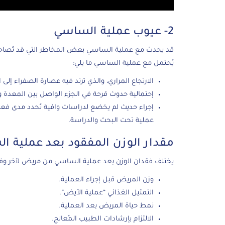
2- عيوب عملية الساسي
قد يحدث مع عملية الساسي بعض المخاطر التي قد تُصاحب 
يُحتمل مع عملية الساسي ما يلي:
الارتجاع المراري، والذي ترتد فيه عصارة الصفراء إلى
إحتمالية حدوث قرحة في الجزء الواصل بين المعدة وا
إجراء حديث لم يخضع لدراسات وافية تُحدد مدى فعا
عملية تحت البحث والدراسة.
مقدار الوزن المفقود بعد عملية ا
يختلف فقدان الوزن بعد عملية الساسي من مريض لآخر وفقً
وزن المريض قبل إجراء العملية.
التمثيل الغذائي “عملية الأيض”.
نمط حياة المريض بعد العملية.
الالتزام بإرشادات الطبيب المُعالج.