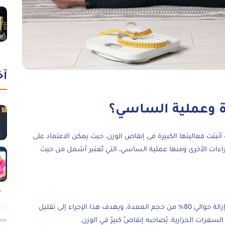
آخ
ة وعملية الساسي؟
 أثبتت فعاليتها الكبيرة فى إنقاص الوزن، حيث يمكن الاعتماد على
جراءات الأخرى ومنها عملية الساسي، التي تُعتبر أشمل من حيث
ن حجم المعدة،
ويهدف هذا الإجراء إلى تقليل
لسعرات الحرارية، يُصاحبه إنقاصٌ كبيرٌ في الوزن.