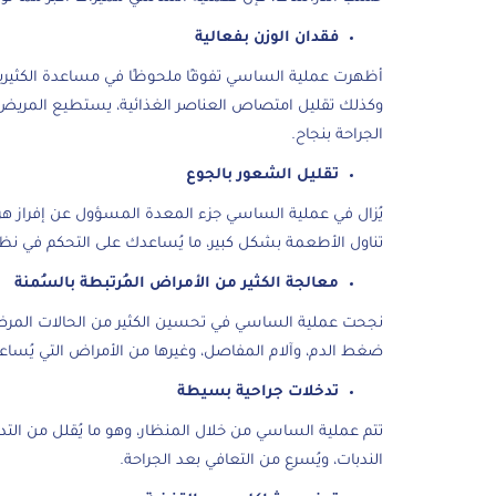
فقدان الوزن بفعالية
أظهرت عملية الساسي تفوقًا ملحوظًا في مساعدة الكثير
وكذلك تقليل امتصاص العناصر الغذائية، يستطيع المريض أن
الجراحة بنجاح.
تقليل الشعور بالجوع
يُزال في عملية الساسي جزء المعدة المسؤول عن إفراز هرمو
تناول الأطعمة بشكل كبير، ما يُساعدك على التحكم في نظ
معالجة الكثير من الأمراض المُرتبطة بالسُمنة
نجحت عملية الساسي في تحسين الكثير من الحالات المرضية 
ضغط الدم، وآلام المفاصل، وغيرها من الأمراض التي يُساع
تدخلات جراحية بسيطة
تتم عملية الساسي من خلال المنظار، وهو ما يُقلل من التدخ
الندبات، ويُسرع من التعافي بعد الجراحة.