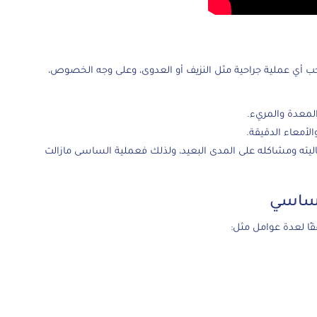
أي عملية جراحية مثل النزيف أو العدوى، وعلى وجه الخصوص،
 المعدة والمريء.
لأمعاء الدقيقة.
ليته ومشاكله على المدى البعيد، ولذلك فعملية الساسى مازالت
لساسي
ا لعدة عوامل مثل: