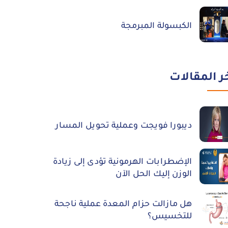
الكبسولة المبرمجة
ر المقالات
ديبورا فويجت وعملية تحويل المسار
الإضطرابات الهرمونية تؤدى إلى زيادة
الوزن إليك الحل الآن
هل مازالت حزام المعدة عملية ناجحة
للتخسيس؟