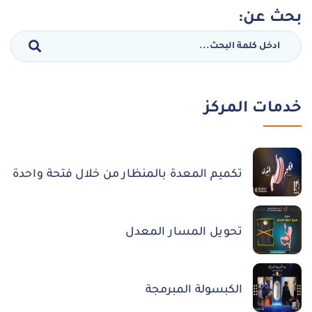
بحث عن:
خدمات المركز
تكميم المعدة بالمنظار من خلال فتحة واحدة
تحويل المسار المعدل
الكبسولة المبرمجة