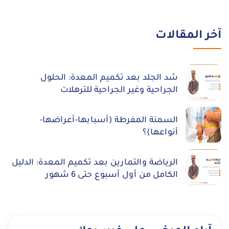
آخر المقالات
شد الجلد بعد تكميم المعدة: الحلول
الجراحية وغير الجراحية للترهلات
السمنة المفرطة (أسبابها-أعراضها-
أنواعها)؟
الرياضة والتمارين بعد تكميم المعدة: الدليل
الكامل من أول أسبوع حتى 6 شهور