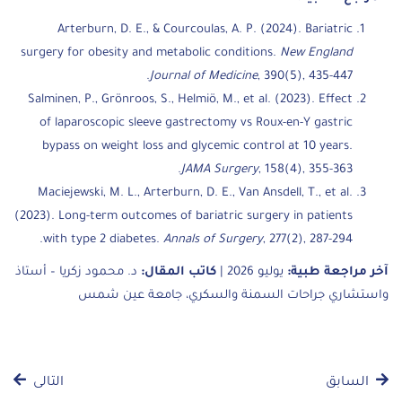
Arterburn, D. E., & Courcoulas, A. P. (2024). Bariatric
surgery for obesity and metabolic conditions.
New England
Journal of Medicine
, 390(5), 435-447.
Salminen, P., Grönroos, S., Helmiö, M., et al. (2023). Effect
of laparoscopic sleeve gastrectomy vs Roux-en-Y gastric
bypass on weight loss and glycemic control at 10 years.
JAMA Surgery
, 158(4), 355-363.
Maciejewski, M. L., Arterburn, D. E., Van Ansdell, T., et al.
(2023). Long-term outcomes of bariatric surgery in patients
with type 2 diabetes.
Annals of Surgery
, 277(2), 287-294.
آخر مراجعة طبية:
يوليو 2026 |
كاتب المقال:
د. محمود زكريا – أستاذ
واستشاري جراحات السمنة والسكري، جامعة عين شمس
السابق
التالى