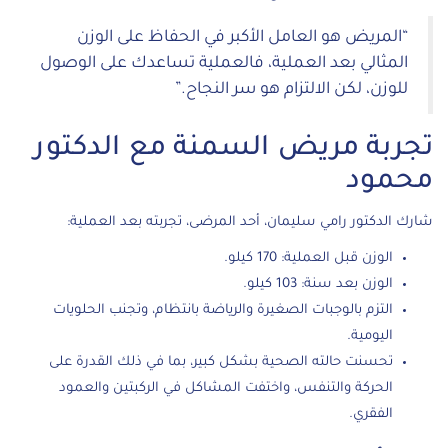
“المريض هو العامل الأكبر في الحفاظ على الوزن
المثالي بعد العملية، فالعملية تساعدك على الوصول
للوزن، لكن الالتزام هو سر النجاح.”
تجربة مريض السمنة مع الدكتور
محمود
شارك الدكتور رامي سليمان، أحد المرضى، تجربته بعد العملية:
الوزن قبل العملية: 170 كيلو.
الوزن بعد سنة: 103 كيلو.
التزم بالوجبات الصغيرة والرياضة بانتظام، وتجنب الحلويات
اليومية.
تحسنت حالته الصحية بشكل كبير، بما في ذلك القدرة على
الحركة والتنفس، واختفت المشاكل في الركبتين والعمود
الفقري.