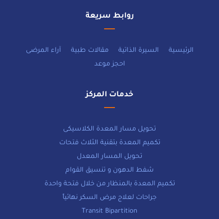
روابط سريعة
الرئيسية
السيرة الذاتية
مقالات طبية
آراء المرضى
احجز موعد
خدمات المركز
تحويل مسار المعدة الكلاسيكى
تكميم المعدة بتقنية الثلاث فتحات
تحويل المسار المعدل
شفط الدهون و تنسيق القوام
تكميم المعدة بالمنظار من خلال فتحة واحدة
جراحات لعلاج مرض السكر نهائياً
Transit Bipartition