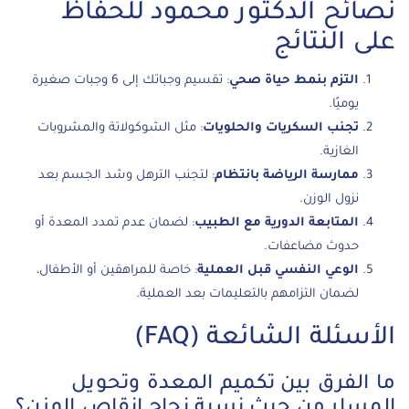
نصائح الدكتور محمود للحفاظ
على النتائج
التزم بنمط حياة صحي
: تقسيم وجباتك إلى 6 وجبات صغيرة
يوميًا.
تجنب السكريات والحلويات
: مثل الشوكولاتة والمشروبات
الغازية.
ممارسة الرياضة بانتظام
: لتجنب الترهل وشد الجسم بعد
نزول الوزن.
المتابعة الدورية مع الطبيب
: لضمان عدم تمدد المعدة أو
حدوث مضاعفات.
الوعي النفسي قبل العملية
: خاصة للمراهقين أو الأطفال،
لضمان التزامهم بالتعليمات بعد العملية.
الأسئلة الشائعة (FAQ)
ما الفرق بين تكميم المعدة وتحويل