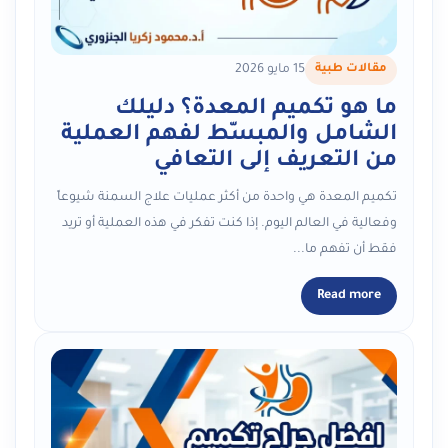
مقالات طبية
15 مايو 2026
ما هو تكميم المعدة؟ دليلك
الشامل والمبسّط لفهم العملية
من التعريف إلى التعافي
تكميم المعدة هي واحدة من أكثر عمليات علاج السمنة شيوعاً
وفعالية في العالم اليوم. إذا كنت تفكر في هذه العملية أو تريد
فقط أن تفهم ما...
Read more