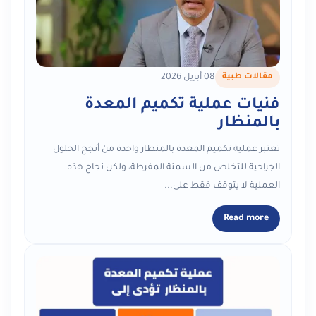
مقالات طبية
08 أبريل 2026
فنيات عملية تكميم المعدة
بالمنظار
تعتبر عملية تكميم المعدة بالمنظار واحدة من أنجح الحلول
الجراحية للتخلص من السمنة المفرطة، ولكن نجاح هذه
العملية لا يتوقف فقط على...
Read more