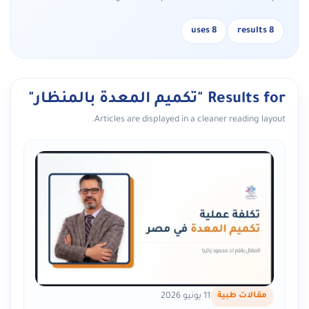
8 uses
8 results
Results for "تكميم المعدة بالمنظار"
Articles are displayed in a cleaner reading layout.
مقالات طبية
11 يونيو 2026