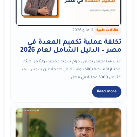
مقالات طبية
11 مايو 2026
تكلفة عملية تكميم المعدة في
مصر – الدليل الشامل لعام 2026
أكتب هذا المقال بصفتي جراح سمنة معتمد دوليًا من هيئة
الإمتياز الأمريكية (SRC)، وأستاذ في جامعة عين شمس، بعد
أكثر من 6000 عملية في مجال...
Read more