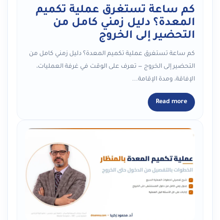
كم ساعة تستغرق عملية تكميم
المعدة؟ دليل زمني كامل من
التحضير إلى الخروج
كم ساعة تستغرق عملية تكميم المعدة؟ دليل زمني كامل من
التحضير إلى الخروج — تعرف على الوقت في غرفة العمليات،
الإفاقة، ومدة الإقامة...
Read more