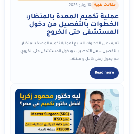
مقالات طبية
10 يونيو 2026
عملية تكميم المعدة بالمنظار:
الخطوات بالتفصيل من دخول
المستشفى حتى الخروج
تعرف على الخطوات السبع لعملية تكميم المعدة بالمنظار
بالتفصيل — من التحضيرات ودخول المستشفى حتى الخروج،
مع جدول زمني كامل وأسئلة...
Read more