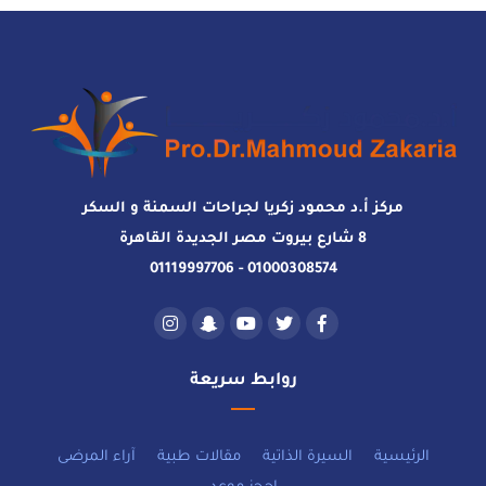
مركز أ.د محمود زكريا لجراحات السمنة و السكر
8 شارع بيروت مصر الجديدة القاهرة
01000308574 - 01119997706
روابط سريعة
الرئيسية
السيرة الذاتية
مقالات طبية
آراء المرضى