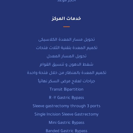
احجز موعد
خدمات المركز
تحويل مسار المعدة الكلاسيكى
تكميم المعدة بتقنية الثلاث فتحات
تحويل المسار المعدل
شفط الدهون و تنسيق القوام
تكميم المعدة بالمنظار من خلال فتحة واحدة
جراحات لعلاج مرض السكر نهائياً
Transit Bipartition
R -Y Gastric Bypass
Sleeve gastrectomy through 3 ports
Single Incision Sleeve Gastrectomy
Mini Gastric Bypass
Banded Gastric Bypass