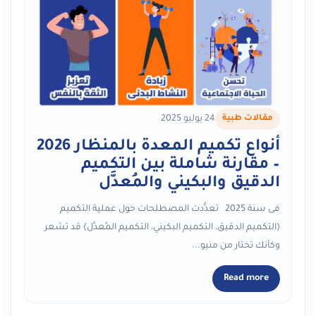
مقالات طبية
24 يوليو 2025
أنواع تكميم المعدة بالمنظار 2026
– مقارنة شاملة بين التكميم
الدقيق والبكيني والمُعدَّل
فى سنة 2025 تعدُّدت المصطلحات حول عملية التكميم
(التكميم الدقيق، التكميم البكيني، التكميم المُعدَّل) قد تشعر
وكأنك تختار من منيو...
Read more