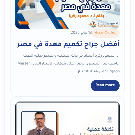
مقالات طبية
13 مايو 2026
أفضل جراح تكميم معدة في مصر
.د. محمود زكريا أستاذ جراحات السمنة والسكر بكلية الطب
جامعة عين شمس، حاصل على شهادة الامتياز الدولي Master
Surgeon من هيئة الامتياز...
Read more