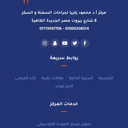
مركز أ.د محمود زكريا لجراحات السمنة و السكر
8 شارع بيروت مصر الجديدة القاهرة
01000308574 - 01119997706
روابط سريعة
الرئيسية
السيرة الذاتية
مقالات طبية
آراء المرضى
احجز موعد
خدمات المركز
تحويل مسار المعدة الكلاسيكى