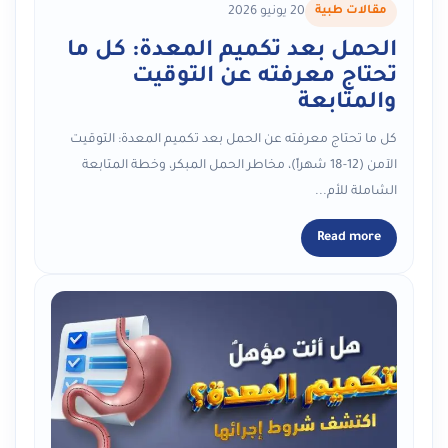
مقالات طبية
20 يونيو 2026
الحمل بعد تكميم المعدة: كل ما
تحتاج معرفته عن التوقيت
والمتابعة
كل ما تحتاج معرفته عن الحمل بعد تكميم المعدة: التوقيت
الآمن (12-18 شهراً)، مخاطر الحمل المبكر، وخطة المتابعة
الشاملة للأم...
Read more