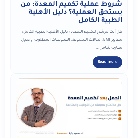
شروط عملية تكميم المعدة: من
يستحق العملية؟ دليل الأهلية
الطبية الكامل
هل أنت مرشح لتكميم المعدة؟ دليل الأهلية الطبية الكامل:
معايير BMI، الحالات الممنوعة، الفحوصات المطلوبة، وجدول
مقارنة شامل...
Read more