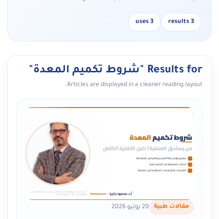
3 uses
3 results
Results for "شروط تكميم المعدة"
Articles are displayed in a cleaner reading layout.
مقالات طبية
20 يوليو 2026