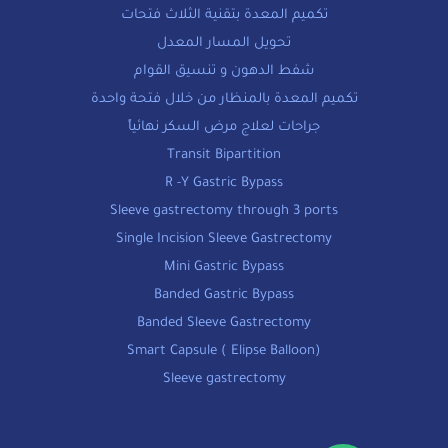
تكميم المعدة بتقنية الثلاث فتحات
تحويل المسار المعدل
شفط الدهون و تنسيق القوام
تكميم المعدة بالمنظار من خلال فتحة واحدة
جراحات لعلاج مرض السكر نهائياً
Transit Bipartition
R -Y Gastric Bypass
Sleeve gastrectomy through 3 ports
Single Incision Sleeve Gastrectomy
Mini Gastric Bypass
Banded Gastric Bypass
Banded Sleeve Gastrectomy
Smart Capsule ( Elipse Balloon)
Sleeve gastrectomy