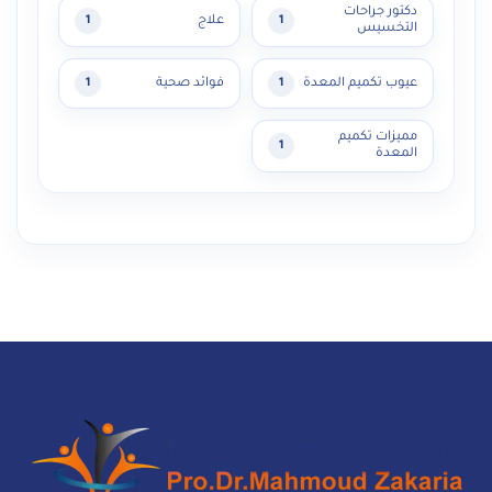
دكتور جراحات
علاج
1
1
التخسيس
عيوب تكميم المعدة
فوائد صحية
1
1
مميزات تكميم
1
المعدة