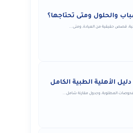
اب والحلول ومتى تحتاجها؟
ية، قصص حقيقية من العيادة، ومتى...
يل الأهلية الطبية الكامل