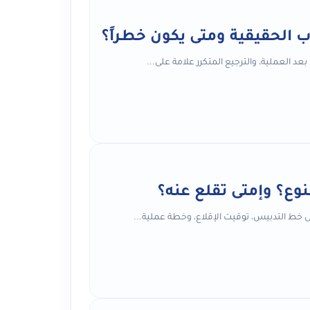
 الحقيقية ومتى يكون خطراً؟
 العملية، والترجيع المتكرر علامة على...
وع؟ وإمتى تقلع عنه؟
على خط التدبيس، توقيت الإقلاع، وخطة عملية...