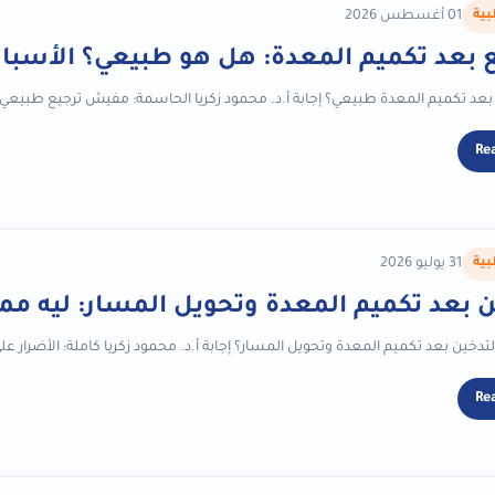
بية
01 أغسطس 2026
ع بعد تكميم المعدة: هل هو طبيعي؟ الأسباب
بعد تكميم المعدة طبيعي؟ إجابة أ.د. محمود زكريا الحاسمة: مفيش ترجيع طبيعي بعد
Re
بية
31 يوليو 2026
ن بعد تكميم المعدة وتحويل المسار: ليه ممن
 التدخين بعد تكميم المعدة وتحويل المسار؟ إجابة أ.د. محمود زكريا كاملة: الأضرار 
Re