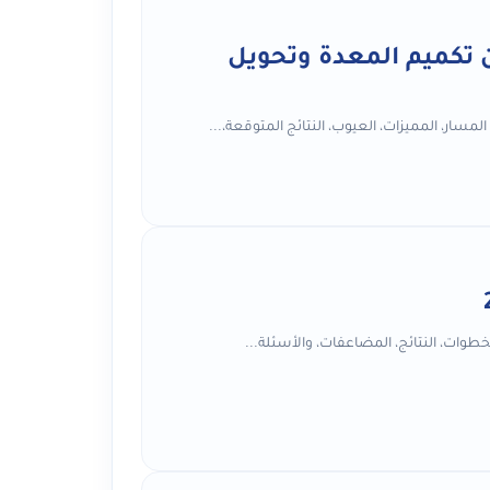
ن تكميم المعدة وتحويل