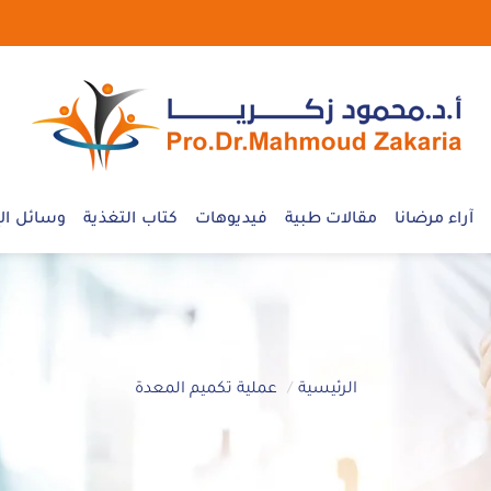
آراء مرضانا
مقالات طبية
فيديوهات
كتاب التغذية
وسائل الإ
الرئيسية
عملية تكميم المعدة