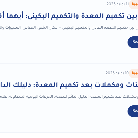
بية
11 يوليو 2026
بين تكميم المعدة والتكميم البكينى: أيهما 
ل بين تكميم المعدة العادي والتكميم البكينى — مكان الشق، التعافي، المميزات و
Re
بية
10 يوليو 2026
نات ومكملات بعد تكميم المعدة: دليلك الدا
مكملات بعد تكميم المعدة: الدليل الدائم للصحة. الجرعات اليومية المطلوبة، علاما
Re