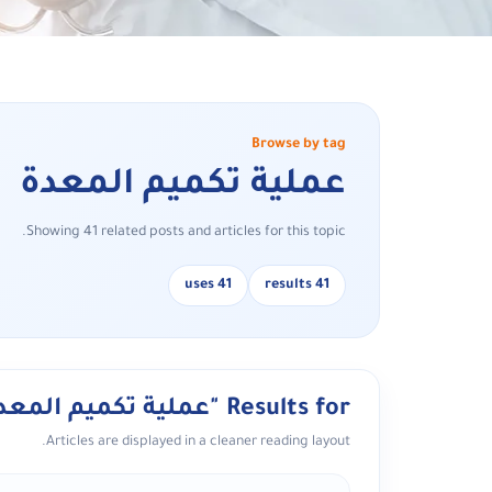
Browse by tag
عملية تكميم المعدة
Showing 41 related posts and articles for this topic.
41 uses
41 results
Results for "عملية تكميم المعدة"
Articles are displayed in a cleaner reading layout.