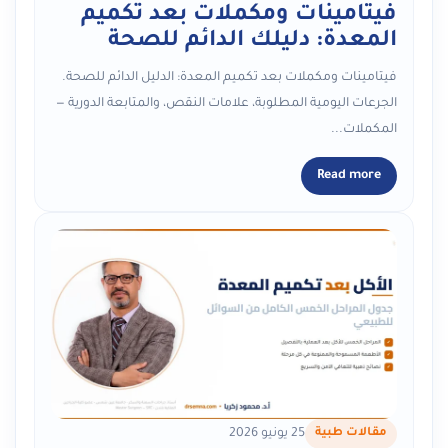
فيتامينات ومكملات بعد تكميم
المعدة: دليلك الدائم للصحة
فيتامينات ومكملات بعد تكميم المعدة: الدليل الدائم للصحة.
الجرعات اليومية المطلوبة، علامات النقص، والمتابعة الدورية —
المكملات...
Read more
مقالات طبية
25 يونيو 2026