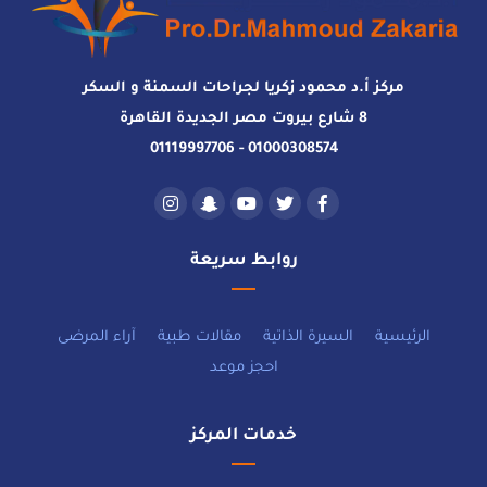
مركز أ.د محمود زكريا لجراحات السمنة و السكر
8 شارع بيروت مصر الجديدة القاهرة
01000308574 - 01119997706
روابط سريعة
الرئيسية
السيرة الذاتية
مقالات طبية
آراء المرضى
احجز موعد
خدمات المركز