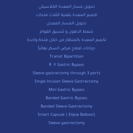
تحويل مسار المعدة الكلاسيكى
تكميم المعدة بتقنية الثلاث فتحات
تحويل المسار المعدل
شفط الدهون و تنسيق القوام
تكميم المعدة بالمنظار من خلال فتحة واحدة
جراحات لعلاج مرض السكر نهائياً
Transit Bipartition
R -Y Gastric Bypass
Sleeve gastrectomy through 3 ports
Single Incision Sleeve Gastrectomy
Mini Gastric Bypass
Banded Gastric Bypass
Banded Sleeve Gastrectomy
Smart Capsule ( Elipse Balloon)
Sleeve gastrectomy