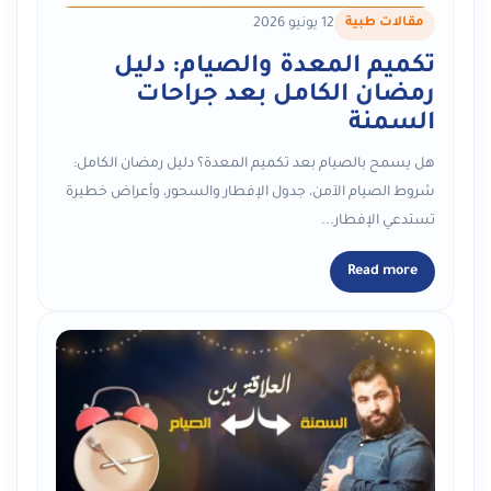
مقالات طبية
12 يونيو 2026
تكميم المعدة والصيام: دليل
رمضان الكامل بعد جراحات
السمنة
هل يسمح بالصيام بعد تكميم المعدة؟ دليل رمضان الكامل:
شروط الصيام الآمن، جدول الإفطار والسحور، وأعراض خطيرة
تستدعي الإفطار...
Read more