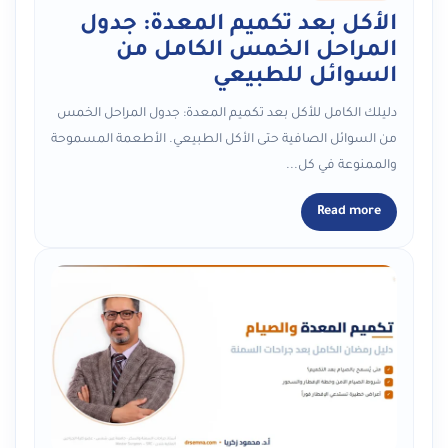
الأكل بعد تكميم المعدة: جدول
المراحل الخمس الكامل من
السوائل للطبيعي
دليلك الكامل للأكل بعد تكميم المعدة: جدول المراحل الخمس
من السوائل الصافية حتى الأكل الطبيعي. الأطعمة المسموحة
والممنوعة في كل...
Read more