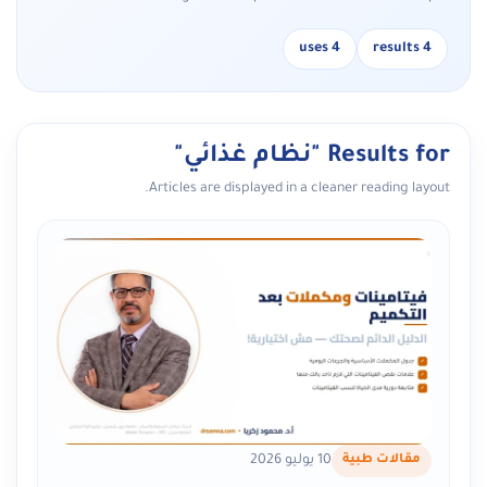
4 uses
4 results
Results for "نظام غذائي"
Articles are displayed in a cleaner reading layout.
مقالات طبية
10 يوليو 2026