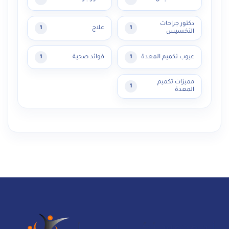
دكتور جراحات
علاج
1
1
التخسيس
عيوب تكميم المعدة
فوائد صحية
1
1
مميزات تكميم
1
المعدة