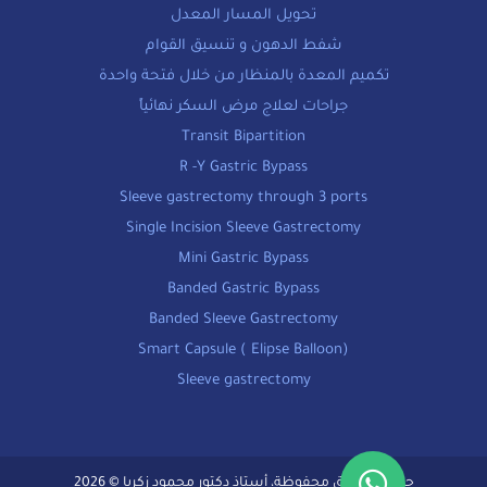
تحويل المسار المعدل
شفط الدهون و تنسيق القوام
تكميم المعدة بالمنظار من خلال فتحة واحدة
جراحات لعلاج مرض السكر نهائياً
Transit Bipartition
R -Y Gastric Bypass
Sleeve gastrectomy through 3 ports
Single Incision Sleeve Gastrectomy
Mini Gastric Bypass
Banded Gastric Bypass
Banded Sleeve Gastrectomy
Smart Capsule ( Elipse Balloon)
Sleeve gastrectomy
جميع الحقوق محفوظة، أستاذ دكتور محمود زكريا © 2026