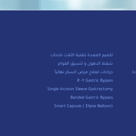
تكميم المعدة بتقنية الثلاث فتحات
شفط الدهون و تنسيق القوام
ة
جراحات لعلاج مرض السكر نهائياً
R -Y Gastric Bypass
Single Incision Sleeve Gastrectomy
Banded Gastric Bypass
Smart Capsule ( Elipse Balloon)