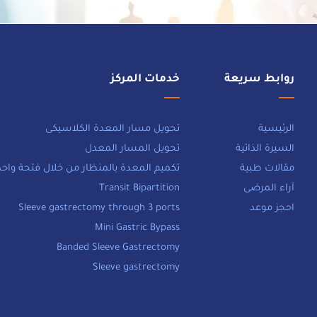
روابط سريعة
خدمات المركز
الرئيسية
تحويل مسار المعدة الكلاسيكى
السيرة الذاتية
تحويل المسار المعدل
مقالات طبية
تكميم المعدة بالمنظار من خلال فتحة واحد
آراء المرضى
Transit Bipartition
احجز موعد
Sleeve gastrectomy through 3 ports
Mini Gastric Bypass
Banded Sleeve Gastrectomy
Sleeve gastrectomy