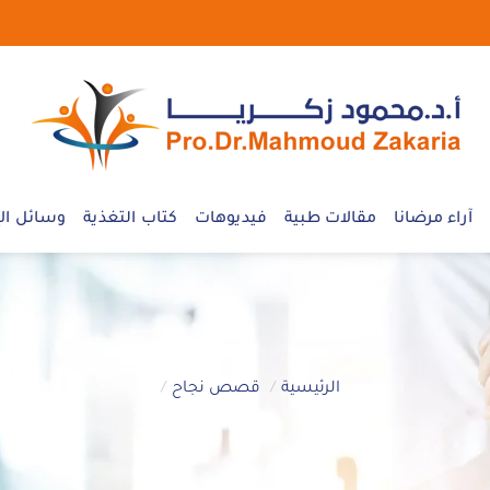
آراء مرضانا
مقالات طبية
فيديوهات
كتاب التغذية
وسائل الإ
الرئيسية
قصص نجاح