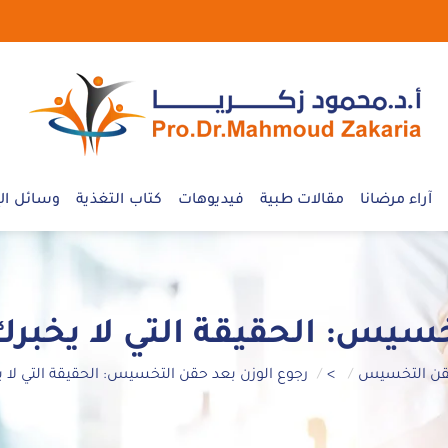
آراء مرضانا
مقالات طبية
فيديوهات
كتاب التغذية
وسائل الإ
خسيس: الحقيقة التي لا يخبرك
ن التخسيس
>
رجوع الوزن بعد حقن التخسيس: الحقيقة التي لا 