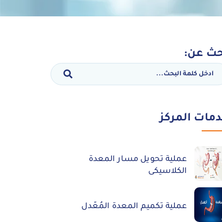
ث عن:
مات المركز
عملية تحويل مسار المعدة
الكلاسيكى
عملية تكميم المعدة المُعّدل