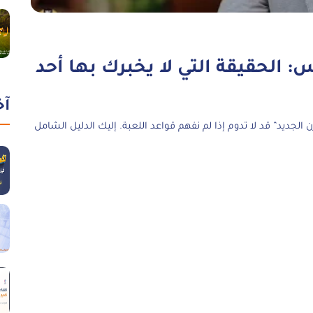
 الحقيقة التي لا يخبرك بها أحد
آخ
لجديد” قد لا تدوم إذا لم نفهم قواعد اللعبة. إليك الدليل الشامل