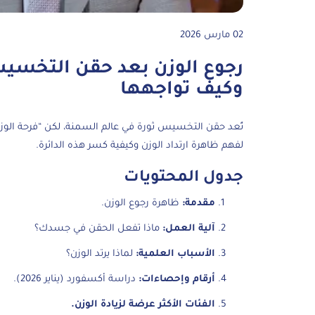
02 مارس 2026
رجوع الوزن بعد حقن التخسيس:
وكيف تواجهها
تُعد حقن التخسيس ثورة في عالم السمنة، لكن “فرحة الوزن ا
لفهم ظاهرة ارتداد الوزن وكيفية كسر هذه الدائرة.
جدول المحتويات
مقدمة:
ظاهرة رجوع الوزن.
آلية العمل:
ماذا تفعل الحقن في جسدك؟
الأسباب العلمية:
لماذا يرتد الوزن؟
أرقام وإحصاءات:
دراسة أكسفورد (يناير 2026).
الفئات الأكثر عرضة لزيادة الوزن.