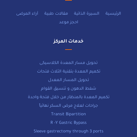
الرئيسية
السيرة الذاتية
مقالات طبية
آراء المرضى
احجز موعد
خدمات المركز
تحويل مسار المعدة الكلاسيكى
تكميم المعدة بتقنية الثلاث فتحات
تحويل المسار المعدل
شفط الدهون و تنسيق القوام
تكميم المعدة بالمنظار من خلال فتحة واحدة
جراحات لعلاج مرض السكر نهائياً
Transit Bipartition
R -Y Gastric Bypass
Sleeve gastrectomy through 3 ports