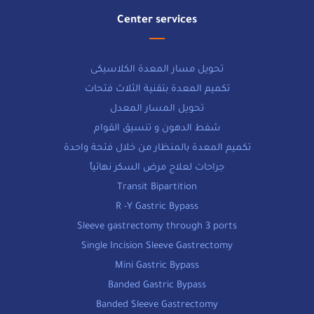
Center services
تحويل مسار المعدة الكلاسيكى
تكميم المعدة بتقنية الثلاث فتحات
تحويل المسار المعدل
شفط الدهون و تنسيق القوام
تكميم المعدة بالمنظار من خلال فتحة واحدة
جراحات لعلاج مرض السكر نهائياً
Transit Bipartition
R -Y Gastric Bypass
Sleeve gastrectomy through 3 ports
Single Incision Sleeve Gastrectomy
Mini Gastric Bypass
Banded Gastric Bypass
Banded Sleeve Gastrectomy