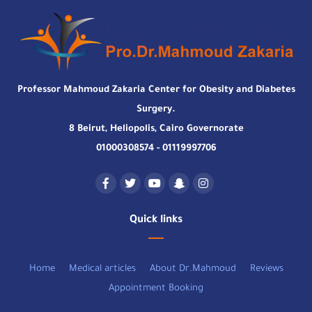
Professor Mahmoud Zakaria Center for Obesity and Diabetes
Surgery.
8 Beirut, Heliopolis, Cairo Governorate
01000308574 - 01119997706
Quick links
Home
Medical articles
About Dr.Mahmoud
Reviews
Appointment Booking