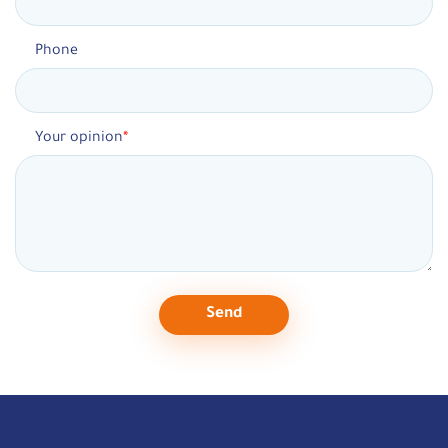
Phone
Your opinion
Send